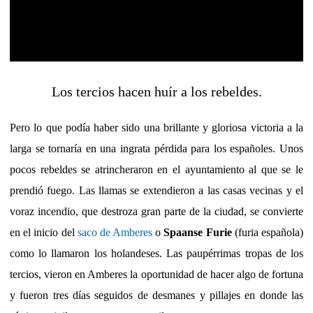
Los tercios hacen huír a los rebeldes.
Pero lo que podía haber sido una brillante y gloriosa victoria a la
larga se tornaría en una ingrata pérdida para los españoles. Unos
pocos rebeldes se atrincheraron en el ayuntamiento al que se le
prendió fuego. Las llamas se extendieron a las casas vecinas y el
voraz incendio, que destroza gran parte de la ciudad, se convierte
en el inicio del
saco de Amberes
o
Spaanse Furie
(furia española)
como lo llamaron los holandeses. Las paupérrimas tropas de los
tercios, vieron en Amberes la oportunidad de hacer algo de fortuna
y fueron tres días seguidos de desmanes y pillajes en donde las