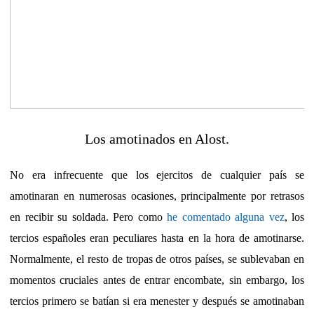
Los amotinados en Alost.
No era infrecuente que los ejercitos de cualquier país se
amotinaran en numerosas ocasiones, principalmente por retrasos
en recibir su soldada. Pero como
he comentado alguna vez
, los
tercios españoles eran peculiares hasta en la hora de amotinarse.
Normalmente, el resto de tropas de otros países, se sublevaban en
momentos cruciales antes de entrar encombate, sin embargo, los
tercios primero se batían si era menester y después se amotinaban