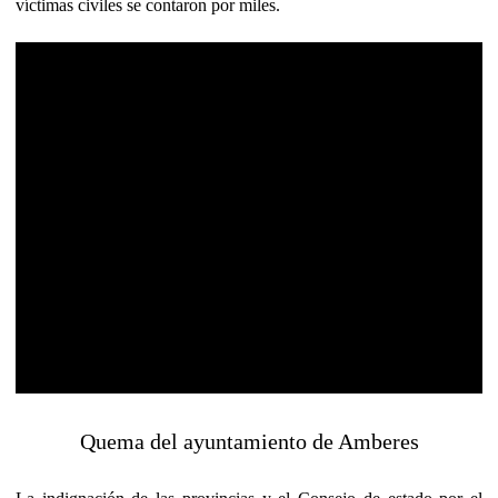
víctimas civiles se contaron por miles.
Quema del ayuntamiento de Amberes