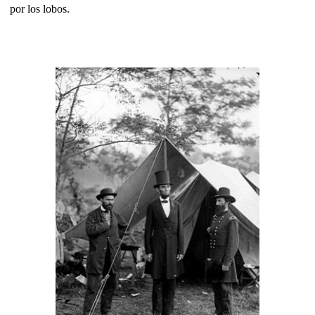
por los lobos.