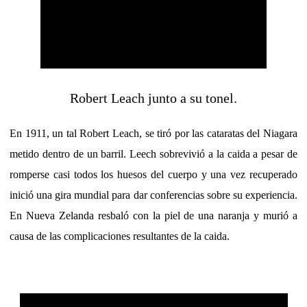
Robert Leach junto a su tonel.
En 1911, un tal Robert Leach, se tiró por las cataratas del Niagara
metido dentro de un barril. Leech sobrevivió a la caida a pesar de
romperse casi todos los huesos del cuerpo y una vez recuperado
inició una gira mundial para dar conferencias sobre su experiencia.
En Nueva Zelanda resbaló con la piel de una naranja y murió a
causa de las complicaciones resultantes de la caida.