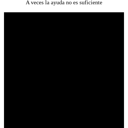
A veces la ayuda no es suficiente