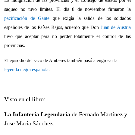
La indignación de las provincias y el Consejo de estado por el
saqueo no tuvo límites. El día 8 de noviembre firmaron la
pacificación de Gante
que exigía la salida de los soldados
españoles de los Países Bajos, acuerdo que Don
Juan de Austria
tuvo que aceptar para no perder totalmente el control de las
provincias.
El episodio del saco de Amberes también pasó a engrosar la
leyenda negra española
.
Visto en el libro:
La Infantería Legendaria
de Fernado Martínez y
Jose María Sánchez.