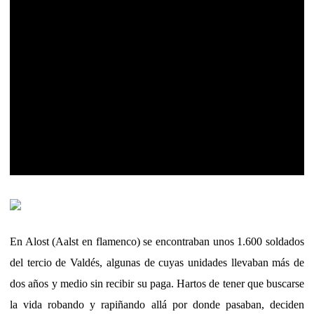
En Alost (Aalst en flamenco) se encontraban unos 1.600 soldados
del tercio de Valdés, algunas de cuyas unidades llevaban más de
dos años y medio sin recibir su paga. Hartos de tener que buscarse
la vida robando y rapiñando allá por donde pasaban, deciden