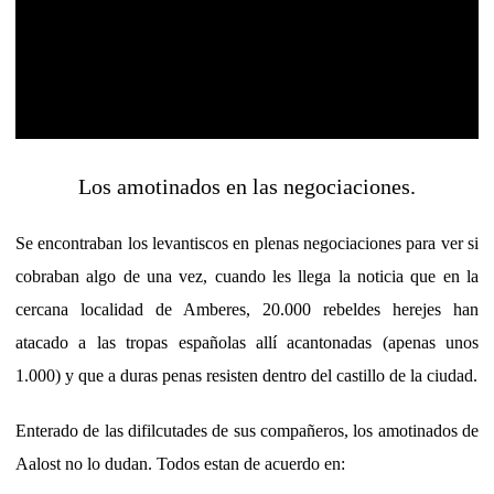
Los amotinados en las negociaciones.
Se encontraban los levantiscos en plenas negociaciones para ver si
cobraban algo de una vez, cuando les llega la noticia que en la
cercana localidad de Amberes, 20.000 rebeldes herejes han
atacado a las tropas españolas allí acantonadas (apenas unos
1.000) y que a duras penas resisten dentro del castillo de la ciudad.
Enterado de las difilcutades de sus compañeros, los amotinados de
Aalost no lo dudan. Todos estan de acuerdo en: