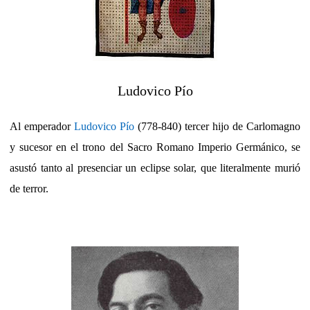
Ludovico Pío
Al emperador
Ludovico Pío
(778-840) tercer hijo de Carlomagno
y sucesor en el trono del Sacro Romano Imperio Germánico, se
asustó tanto al presenciar un eclipse solar, que literalmente murió
de terror.