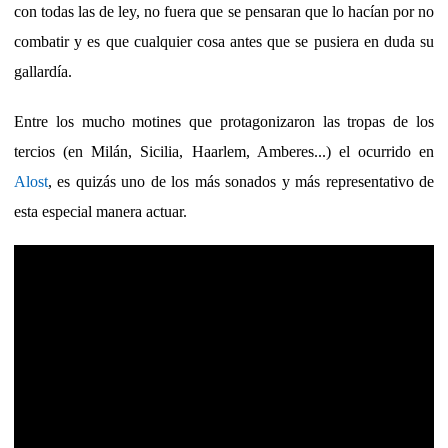
con todas las de ley, no fuera que se pensaran que lo hacían por no
combatir y es que cualquier cosa antes que se pusiera en duda su
gallardía.
Entre los mucho motines que protagonizaron las tropas de los
tercios (en Milán, Sicilia, Haarlem, Amberes...) el ocurrido en
Alost
, es quizás uno de los más sonados y más representativo de
esta especial manera actuar.