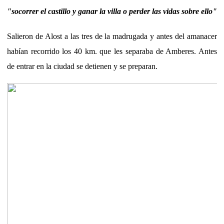
"socorrer el castillo y ganar la villa o perder las vidas sobre ello"
Salieron de Alost a las tres de la madrugada y antes del amanacer
habían recorrido los 40 km. que les separaba de Amberes. Antes
de entrar en la ciudad se detienen y se preparan.