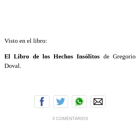
Visto en el libro:
El Libro de los Hechos Insólitos
de Gregorio
Doval.
3 COMENTARIOS