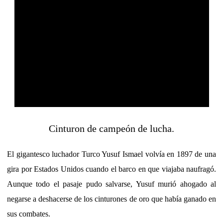
Cinturon de campeón de lucha.
El gigantesco luchador Turco Yusuf Ismael volvía en 1897 de una
gira por Estados Unidos cuando el barco en que viajaba naufragó.
Aunque todo el pasaje pudo salvarse, Yusuf murió ahogado al
negarse a deshacerse de los cinturones de oro que había ganado en
sus combates.