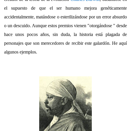
el supuesto de que el
ser humano
mejora genéticamente
accidentalmente, matándose o esterilizándose por un error absurdo
o un descuido. Aunque estos premios vienen "otorgándose " desde
hace unos pocos años, sin duda, la historia está plagada de
personajes que son merecedores de recibir este galardón. He aquí
algunos ejemplos.