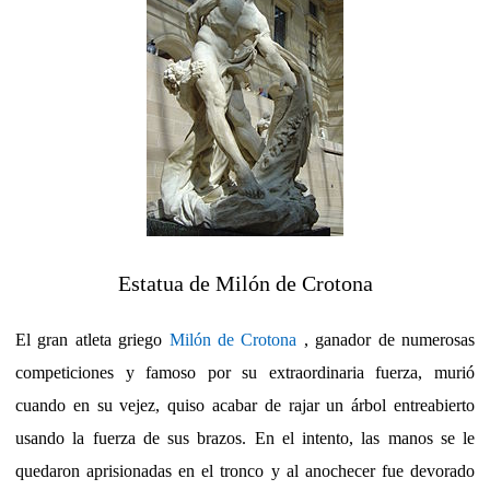
Estatua de Milón de Crotona
El gran atleta griego
Milón de Crotona
, ganador de numerosas
competiciones y famoso por su extraordinaria fuerza, murió
cuando en su vejez, quiso acabar de rajar un árbol entreabierto
usando la fuerza de sus brazos. En el intento, las manos se le
quedaron aprisionadas en el tronco y al anochecer fue devorado