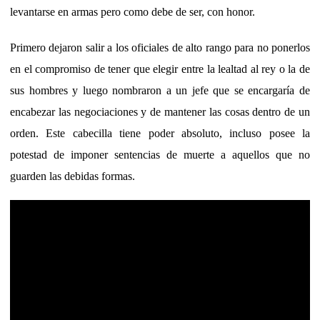
levantarse en armas pero como debe de ser, con honor.
Primero dejaron salir a los oficiales de alto rango para no ponerlos
en el compromiso de tener que elegir entre la lealtad al rey o la de
sus hombres y luego nombraron a un jefe que se encargaría de
encabezar las negociaciones y de mantener las cosas dentro de un
orden. Este cabecilla tiene poder absoluto, incluso posee la
potestad de imponer sentencias de muerte a aquellos que no
guarden las debidas formas.