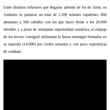
Entre distintos refuerzos que llegaron además de los de Alost, en
Amberes se juntaron
un total de 2.200 infantes españoles, 800
alemanes y 500 caballos con los que hacer frente a los 20.000
rebeldes y a pesar de semejante superioridad numérica, el empuje
de los tercios consiguió desbaratar la líneas enemigas formadas en
su mayoría (14.000) por civiles armados y con poca experiencia
de combate.