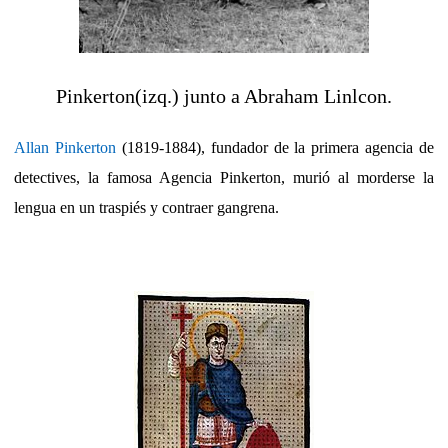
Pinkerton(izq.) junto a Abraham Linlcon.
Allan Pinkerton
(1819-1884), fundador de la primera agencia de
detectives, la famosa Agencia Pinkerton, murió al morderse la
lengua en un traspiés y contraer gangrena.