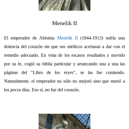
Menelik II
El emperador de Abisinia
Menelik II
(1844-1913) sufría una
dolencia del corazón sin que sus médicos acertaran a dar con el
remedio adecuado. En vista de los escasos resultados y movido
por su fe, cogió su biblia particular y arrancando una a una las
páginas del "Libro de los reyes", se las fue comiendo.
Naturalmente, el emperador no sólo no mejoró sino que murió a
los pocos días. Eso sí, no fue del corazón.