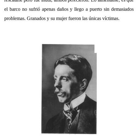
el barco no sufrió apenas daños y llego a puerto sin demasiados
problemas. Granados y su mujer fueron las únicas víctimas.