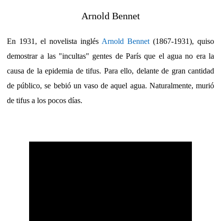
Arnold Bennet
En 1931, el novelista inglés
Arnold Bennet
(1867-1931), quiso
demostrar a las "incultas" gentes de París que el agua no era la
causa de la epidemia de tifus. Para ello, delante de gran cantidad
de público, se bebió un vaso de aquel agua. Naturalmente, murió
de tifus a los pocos días.