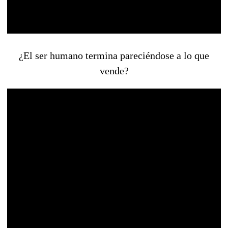
¿El ser humano termina pareciéndose a lo que
vende?