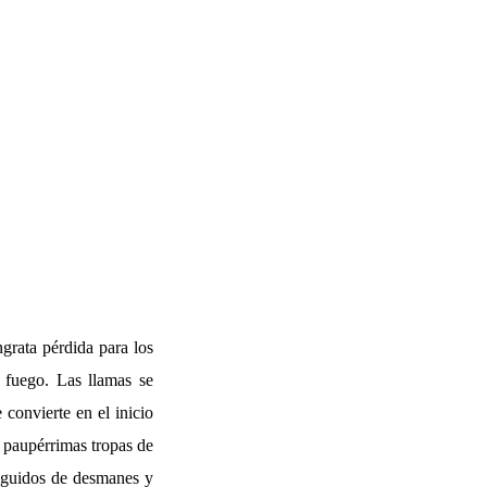
ngrata pérdida para los
 fuego. Las llamas se
 convierte en el inicio
 paupérrimas tropas de
seguidos de desmanes y