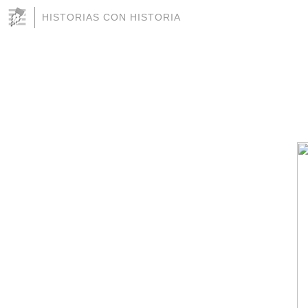
HISTORIAS CON HISTORIA