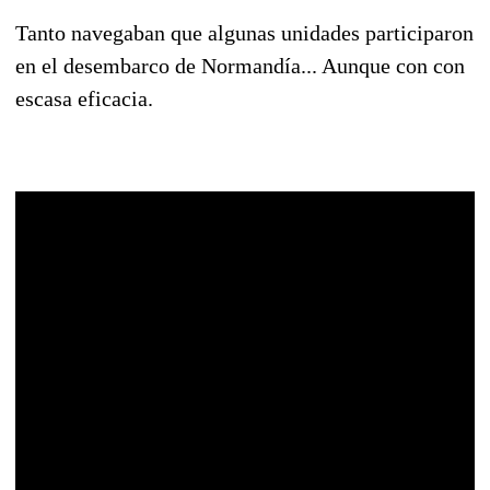
Tanto navegaban que algunas unidades participaron
en el desembarco de Normandía... Aunque con con
escasa eficacia.