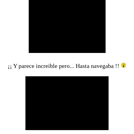
¡¡ Y parece increible pero... Hasta navegaba !!