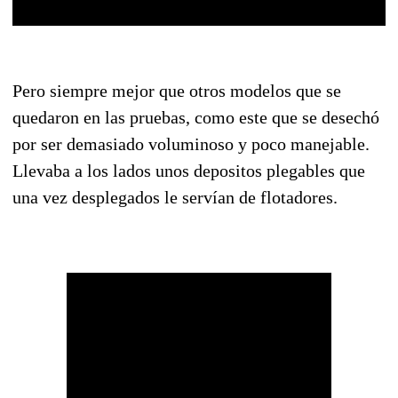
Pero siempre mejor que otros modelos que se
quedaron en las pruebas, como este que se desechó
por ser demasiado voluminoso y poco manejable.
Llevaba a los lados unos depositos plegables que
una vez desplegados le servían de flotadores.