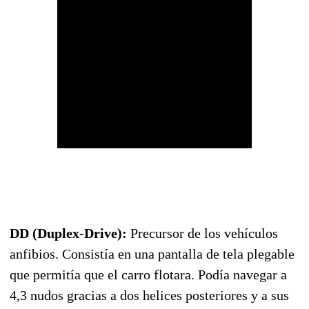
DD (Duplex-Drive):
Precursor de los vehículos
anfibios. Consistía en una pantalla de tela plegable
que permitía que el carro flotara. Podía navegar a
4,3 nudos gracias a dos helices posteriores y a sus