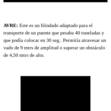
AVRE:
Este es un blindado adaptado para el
transporte de un puente que pesaba 40 toneladas y
que podía colocar en 30 seg.. Permitía atravesar un
vado de 9 mtrs de amplitud o superar un obstáculo
de 4,50 mtrs de alto.