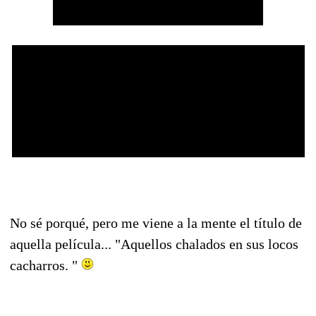
No sé porqué, pero me viene a la mente el título de
aquella película... "Aquellos chalados en sus locos
cacharros. "