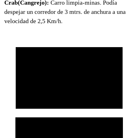
Crab(Cangrejo):
Carro limpia-minas. Podía
despejar un corredor de 3 mtrs. de anchura a una
velocidad de 2,5 Km/h.