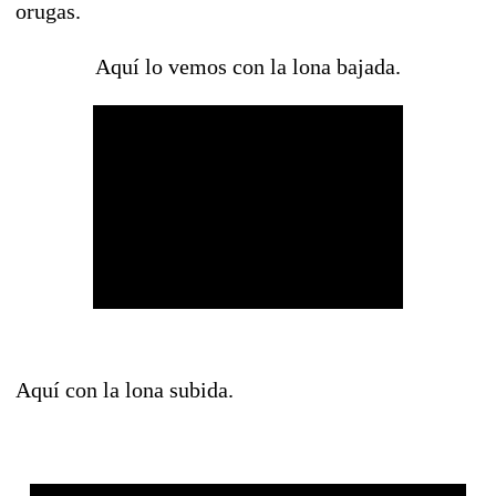
orugas.
Aquí lo vemos con la lona bajada.
Aquí con la lona subida.