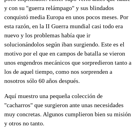
y con su "guerra relámpago" y sus blindados
conquistó media Europa en unos pocos meses. Por
esta razón, en la II Guerra mundial casi todo era
nuevo y los problemas había que ir
solucionándolos según iban surgiendo. Este es el
motivo por el que en campos de batalla se vieron
unos engendros mecánicos que sorpredieron tanto a
los de aquel tiempo, como nos sorprenden a
nosotros sólo 60 años después.
Aquí muestro una pequeña colección de
"cacharros" que surgieron ante unas necesidades
muy concretas. Algunos cumplieron bien su misión
y otros no tanto.