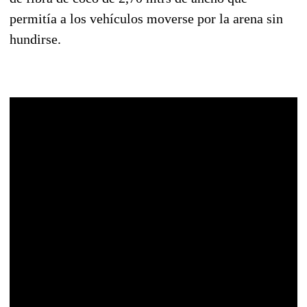
permitía a los vehículos moverse por la arena sin
hundirse.