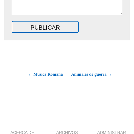
← Musica Romana
Animales de guerra →
ACERCA DE
ARCHIVOS
ADMINISTRAR