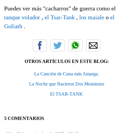
Puedes ver más "cacharros" de guerra como el
tanque volador
,
el Tsar-Tank
,
los maiale
o
el
Goliath
.
OTROS ARTÍCULOS EN ESTE BLOG:
La Canción de Cuna más Amarga.
La Noche que Nacieron Dos Monstruos
El TSAR-TANK
5 COMENTARIOS