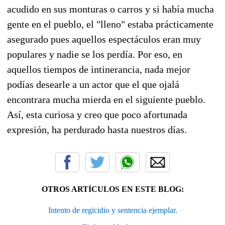
acudido en sus monturas o carros y si había mucha
gente en el pueblo, el "lleno" estaba prácticamente
asegurado pues aquellos espectáculos eran muy
populares y nadie se los perdía. Por eso, en
aquellos tiempos de intinerancia, nada mejor
podías desearle a un actor que el que ojalá
encontrara mucha mierda en el siguiente pueblo.
Así, esta curiosa y creo que poco afortunada
expresión, ha perdurado hasta nuestros días.
OTROS ARTÍCULOS EN ESTE BLOG:
Intento de regicidio y sentencia ejemplar.