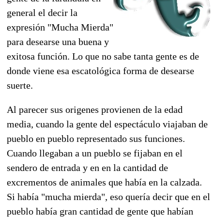
general el decir la
expresión "Mucha Mierda"
para desearse una buena y
exitosa función. Lo que no sabe tanta gente es de
donde viene esa escatológica forma de desearse
suerte.
Al parecer sus origenes provienen de la edad
media, cuando la gente del espectáculo viajaban de
pueblo en pueblo representado sus funciones.
Cuando llegaban a un pueblo se fijaban en el
sendero de entrada y en en la cantidad de
excrementos de animales que había en la calzada.
Si había "mucha mierda", eso quería decir que en el
pueblo había gran cantidad de gente que habían