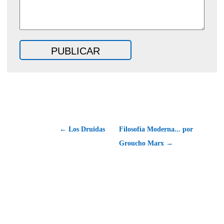
← Los Druidas
Filosofía Moderna... por
Groucho Marx →