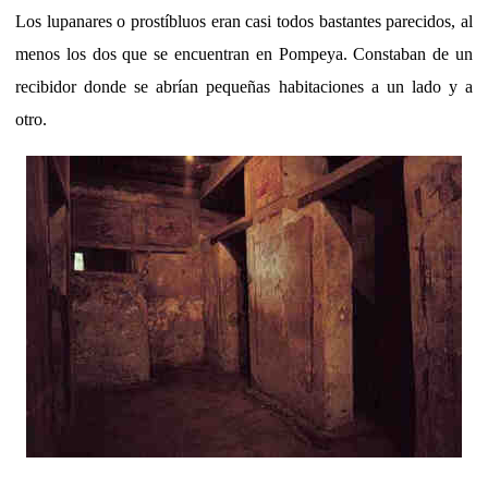
Los lupanares o prostíbluos eran casi todos bastantes parecidos, al
menos los dos que se encuentran en Pompeya. Constaban de un
recibidor donde se abrían pequeñas habitaciones a un lado y a
otro.