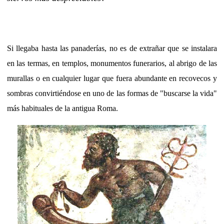
Si llegaba hasta las panaderías, no es de extrañar que se instalara
en las termas, en templos, monumentos funerarios, al abrigo de las
murallas o en cualquier lugar que fuera abundante en recovecos y
sombras convirtiéndose en uno de las formas de "buscarse la vida"
más habituales de la antigua Roma.