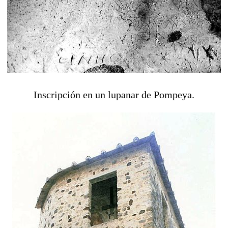
Inscripción en un lupanar de Pompeya.