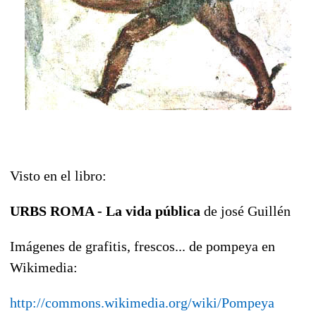
Visto en el libro:
URBS ROMA - La vida pública
de josé Guillén
Imágenes de grafitis, frescos... de pompeya en
Wikimedia:
http://commons.wikimedia.org/wiki/Pompeya