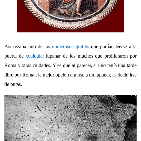
Así rezaba uno de los
numerosos grafitis
que podían leerse a la
puerta de
cualquier
lupanar de los muchos que proliferaron por
Roma y otras ciudades. Y es que al parecer, si uno tenía una tarde
libre por Roma , la mejor opción era irse a un lupanar, es decir, irse
de putas.