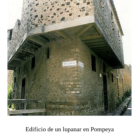
Edificio de un lupanar en Pompeya