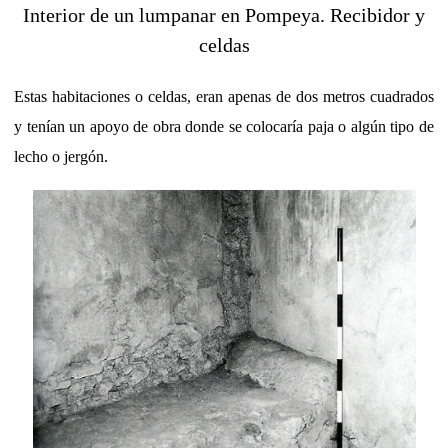
Interior de un lumpanar en Pompeya. Recibidor y
celdas
Estas habitaciones o celdas, eran apenas de dos metros cuadrados
y tenían un apoyo de obra donde se colocaría paja o algún tipo de
lecho o jergón.