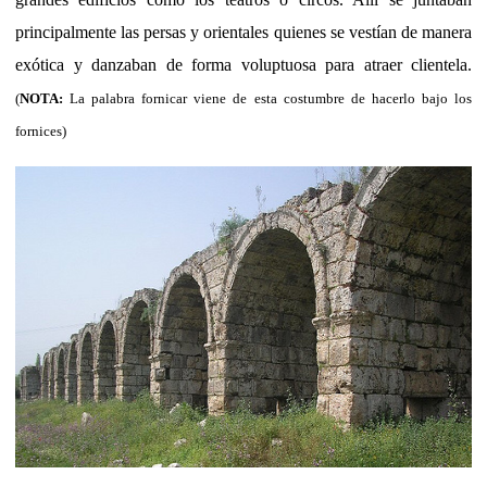
principalmente las persas y orientales quienes se vestían de manera
exótica y danzaban de forma voluptuosa para atraer clientela.
(
NOTA:
La palabra fornicar viene de esta costumbre de hacerlo bajo los
fornices)