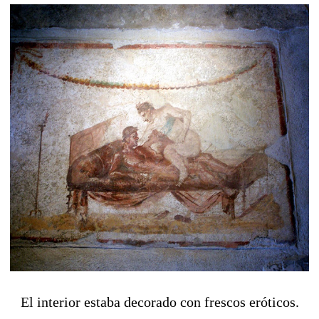
El interior estaba decorado con frescos eróticos.