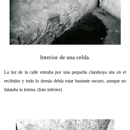
Interior de una celda.
La luz de la calle entraba por una pequeña claraboya sita en el
recibidor y todo lo demás debía estar bastante oscuro, aunque no
falataba la letrina. (foto inferior)