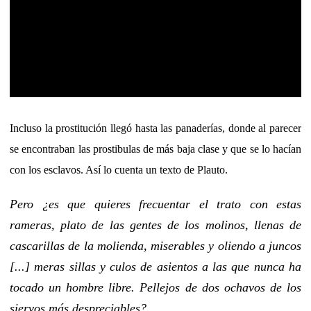
Incluso la prostitución llegó hasta las panaderías, donde al parecer
se encontraban las prostibulas de más baja clase y que se lo hacían
con los esclavos. Así lo cuenta un texto de Plauto.
Pero ¿es que quieres frecuentar el trato con estas
rameras, plato de las gentes de los molinos, llenas de
cascarillas de la molienda, miserables y oliendo a juncos
[...] meras sillas y culos de asientos a las que nunca ha
tocado un hombre libre. Pellejos de dos ochavos de los
siervos más despreciables?