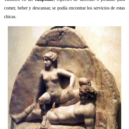
comer, beber y descansar, se podía encontrar los servicios de estas
chicas.