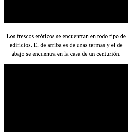
Los frescos eróticos se encuentran en todo tipo de
edificios. El de arriba es de unas termas y el de
abajo se encuentra en la casa de un centurión.