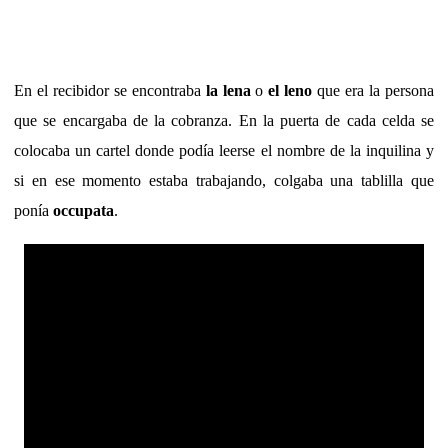
En el recibidor se encontraba
la lena
o
el leno
que era la persona
que se encargaba de la cobranza. En la puerta de cada celda se
colocaba un cartel donde podía leerse el nombre de la inquilina y
si en ese momento estaba trabajando, colgaba una tablilla que
ponía
occupata
.