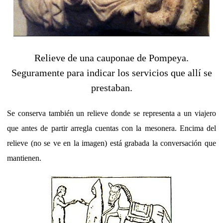
Relieve de una cauponae de Pompeya.
Seguramente para indicar los servicios que allí se
prestaban.
Se conserva también un relieve donde se representa a un viajero
que antes de partir arregla cuentas con la mesonera. Encima del
relieve (no se ve en la imagen) está grabada la conversación que
mantienen.