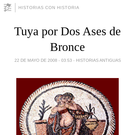
HISTORIAS CON HISTORIA
Tuya por Dos Ases de
Bronce
22 DE MAYO DE 2008 - 03:53
-
HISTORIAS ANTIGUAS