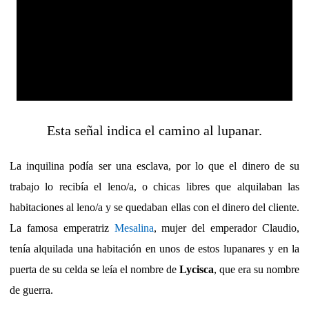
Esta señal indica el camino al lupanar.
La inquilina podía ser una esclava, por lo que el dinero de su
trabajo lo recibía el leno/a, o chicas libres que alquilaban las
habitaciones al leno/a y se quedaban ellas con el dinero del cliente.
La famosa emperatriz
Mesalina
, mujer del emperador Claudio,
tenía alquilada una habitación en unos de estos lupanares y en la
puerta de su celda se leía el nombre de
Lycisca
, que era su nombre
de guerra.