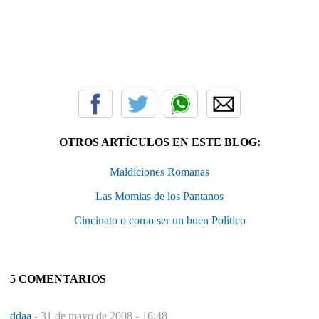
OTROS ARTÍCULOS EN ESTE BLOG:
Maldiciones Romanas
Las Momias de los Pantanos
Cincinato o como ser un buen Político
5 COMENTARIOS
ddaa
-
31 de mayo de 2008 - 16:48