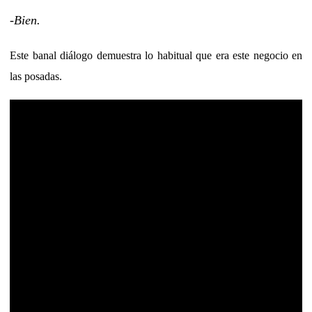
-Bien.
Este banal diálogo demuestra lo habitual que era este negocio en
las posadas.