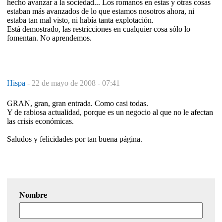
hecho avanzar a la sociedad... Los romanos en estas y otras cosas
estaban más avanzados de lo que estamos nosotros ahora, ni
estaba tan mal visto, ni había tanta explotación.
Está demostrado, las restricciones en cualquier cosa sólo lo
fomentan. No aprendemos.
Hispa
-
22 de mayo de 2008 - 07:41
GRAN, gran, gran entrada. Como casi todas.
Y de rabiosa actualidad, porque es un negocio al que no le afectan
las crisis económicas.
Saludos y felicidades por tan buena página.
Nombre