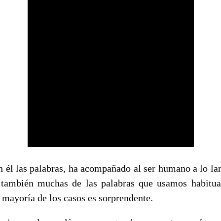
n él las palabras, ha acompañado al ser humano a lo lar
 también muchas de las palabras que usamos habitua
a mayoría de los casos es sorprendente.