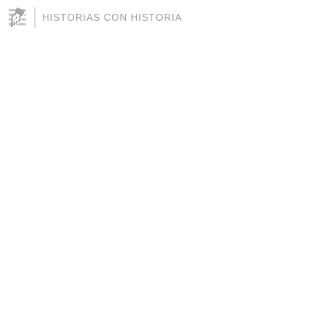
HISTORIAS CON HISTORIA