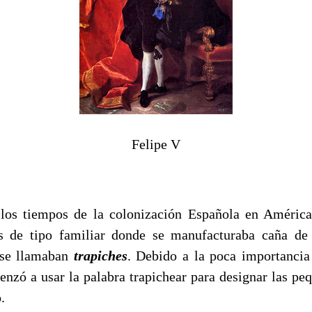
Felipe V
os tiempos de la colonización Española en América,
s de tipo familiar donde se manufacturaba caña de 
e se llamaban
trapiches
. Debido a la poca importancia
enzó a usar la palabra trapichear para designar las peq
.