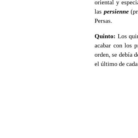
oriental y espec
las
persienne
(pr
Persas.
Quinto:
Los qui
acabar con los p
orden, se debía d
el último de cada