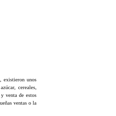
 existieron unos
azúcar, cereales,
 y venta de estos
ueñas ventas o la