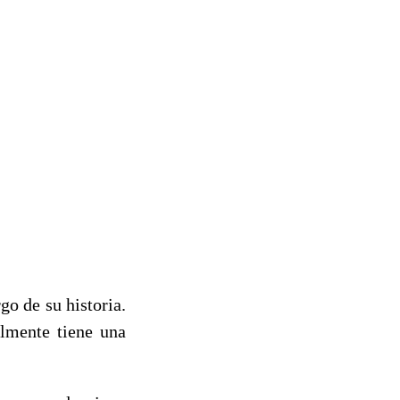
go de su historia.
lmente tiene una