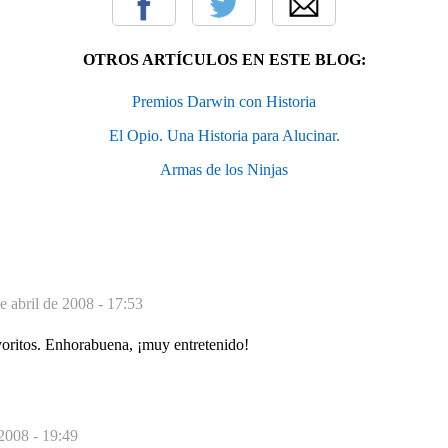
OTROS ARTÍCULOS EN ESTE BLOG:
Premios Darwin con Historia
El Opio. Una Historia para Alucinar.
Armas de los Ninjas
e abril de 2008 - 17:53
voritos. Enhorabuena, ¡muy entretenido!
 2008 - 19:49